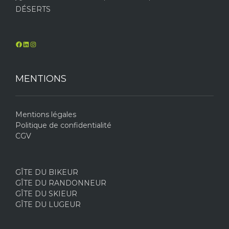
DÉSERTS
MENTIONS
Mentions légales
Politique de confidentialité
CGV
GÎTE DU BIKEUR
GÎTE DU RANDONNEUR
GÎTE DU SKIEUR
GÎTE DU LUGEUR