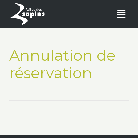
Annulation de
réservation