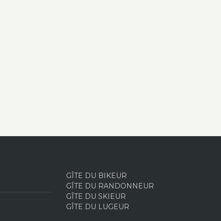
GÎTE DU BIKEUR
GÎTE DU RANDONNEUR
GÎTE DU SKIEUR
GÎTE DU LUGEUR