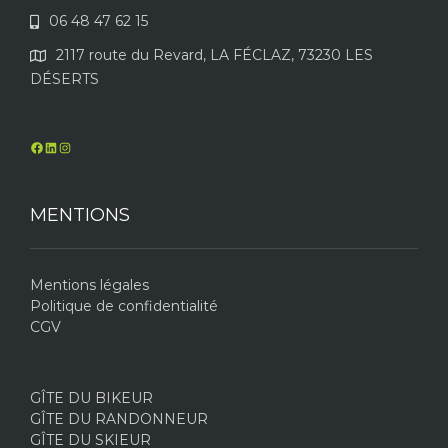
06 48 47 62 15
2117 route du Revard, LA FÉCLAZ, 73230 LES
DÉSERTS
MENTIONS
Mentions légales
Politique de confidentialité
CGV
GÎTE DU BIKEUR
GÎTE DU RANDONNEUR
GÎTE DU SKIEUR