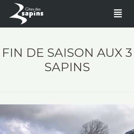
FIN DE SAISON AUX 3
SAPINS