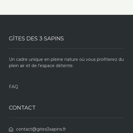
GÎTES DES 3 SAPINS
Un cadre unique en pleine nature où vous profiterez du
plein air et de l’espace détente.
FAQ
CONTACT
contact@gites3sapins.fr